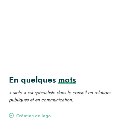
En quelques
mots
« sielo » est spécialiste dans le conseil en relations
publiques et en communication.
Création de logo